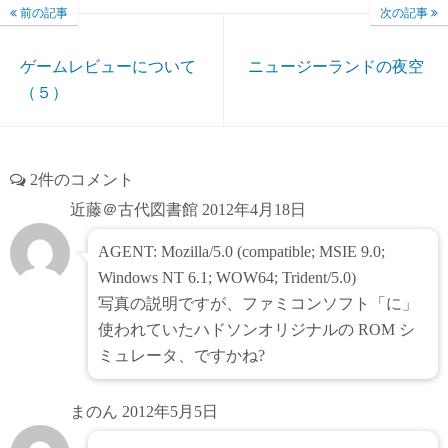
前の記事
次の記事
ゲームレビューについて
ニュージーランドの夜空
（５）
2件のコメント
近藤＠古代図書館
2012年4月18日
AGENT: Mozilla/5.0 (compatible; MSIE 9.0;
Windows NT 6.1; WOW64; Trident/5.0)
写真の説明ですが、ファミコンソフト「に」
使われていたハドソンオリジナルの ROM シ
ミュレータ、ですかね?
まのん
2012年5月5日