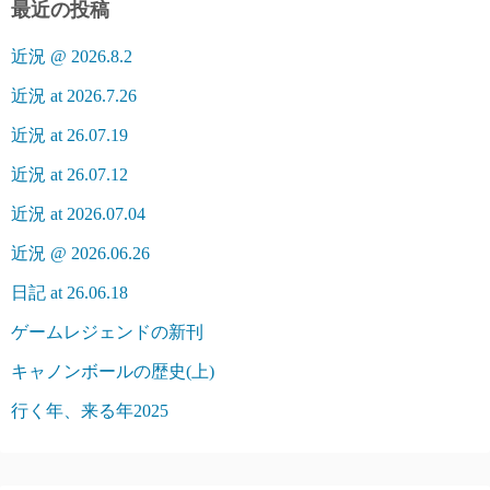
最近の投稿
近況 @ 2026.8.2
近況 at 2026.7.26
近況 at 26.07.19
近況 at 26.07.12
近況 at 2026.07.04
近況 @ 2026.06.26
日記 at 26.06.18
ゲームレジェンドの新刊
キャノンボールの歴史(上)
行く年、来る年2025