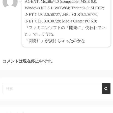
AGENT: Mozilla/4.0 (compatible; MSIE 8.0;
Windows NT 6.1; WOW64; Trident/4.0; SLCC2;
.NET CLR 2.0.50727; .NET CLR 3.5.30729;
.NET CLR 3.0.30729; Media Center PC 6.0)
『ファミコンソフトの「開発に」使われてい
た』でしょうね。
「開発に」が抜けちゃったのかな
コメントは現在停止中です。