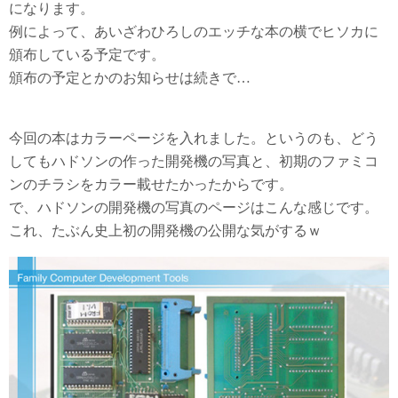
になります。
例によって、あいざわひろしのエッチな本の横でヒソカに
頒布している予定です。
頒布の予定とかのお知らせは続きで…
今回の本はカラーページを入れました。というのも、どう
してもハドソンの作った開発機の写真と、初期のファミコ
ンのチラシをカラー載せたかったからです。
で、ハドソンの開発機の写真のページはこんな感じです。
これ、たぶん史上初の開発機の公開な気がするｗ