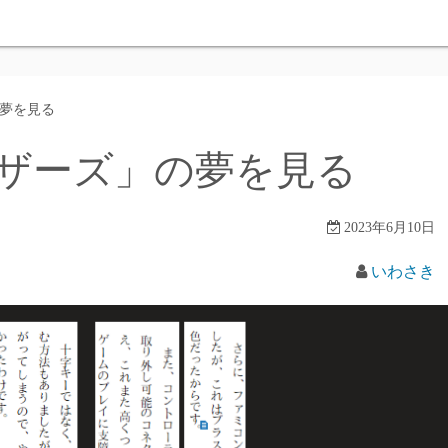
の夢を見る
ラザーズ」の夢を見る
2023年6月10日
いわさき