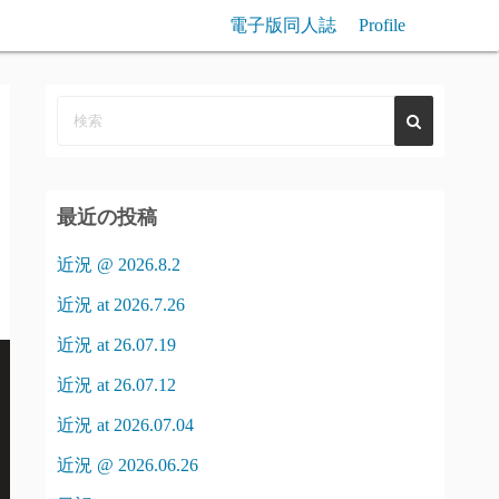
電子版同人誌
Profile
最近の投稿
近況 @ 2026.8.2
近況 at 2026.7.26
近況 at 26.07.19
近況 at 26.07.12
近況 at 2026.07.04
近況 @ 2026.06.26