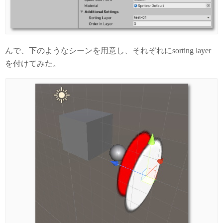
んで、下のようなシーンを用意し、それぞれにsorting layer
を付けてみた。