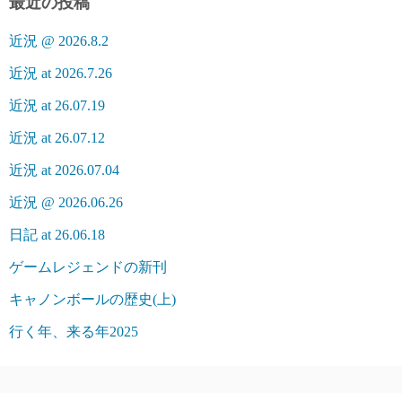
最近の投稿
近況 @ 2026.8.2
近況 at 2026.7.26
近況 at 26.07.19
近況 at 26.07.12
近況 at 2026.07.04
近況 @ 2026.06.26
日記 at 26.06.18
ゲームレジェンドの新刊
キャノンボールの歴史(上)
行く年、来る年2025