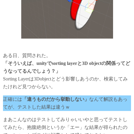
ある日、質問された。
「そういえば、unityでsorting layerと3D objectの関係ってど
うなってるんでしょう？」
Sorting Layerは3Dobjectとどう影響しあうのか、検索してみ
たけれど見つからない。
正確には
「違うものだから挙動しない」
なんて解説もあっ
てが、テストした結果は違うｗ
まあこんなのはテストしてみりゃいいやと思ってテストし
てみたら、抱腹絶倒というか「エー」な結果が得られたの