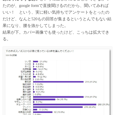
たのが、google formで直接聞けるのだから、聞いてみれば
いい！ という、実に軽い気持ちでアンケートをとったの
だけど、なんと520もの回答が集まるというとんでもない結
果になり、腰を抜かしてしまった。
結果が下。カバー画像でも使ったけど、こっちは拡大でき
る。