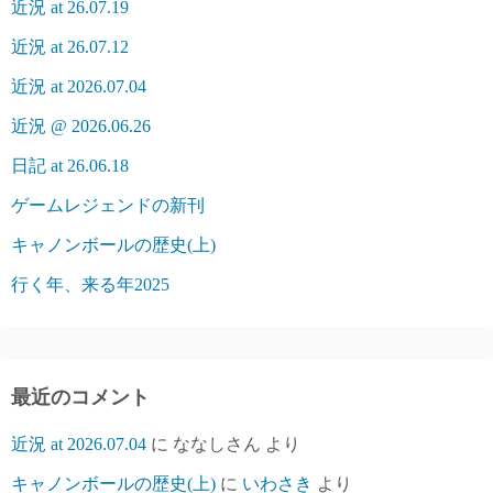
近況 at 26.07.19
近況 at 26.07.12
近況 at 2026.07.04
近況 @ 2026.06.26
日記 at 26.06.18
ゲームレジェンドの新刊
キャノンボールの歴史(上)
行く年、来る年2025
最近のコメント
近況 at 2026.07.04
に
ななしさん
より
キャノンボールの歴史(上)
に
いわさき
より