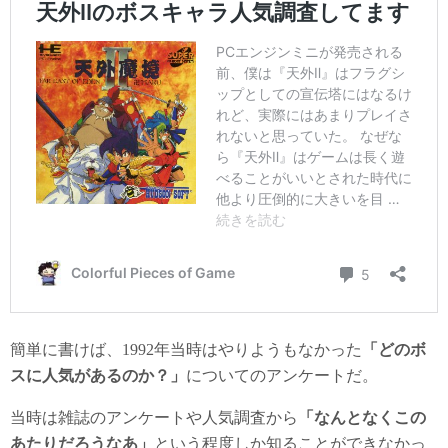
簡単に書けば、1992年当時はやりようもなかった
「どのボ
スに人気があるのか？」
についてのアンケートだ。
当時は雑誌のアンケートや人気調査から
「なんとなくこの
あたりだろうなあ」
という程度しか知ることができなかっ