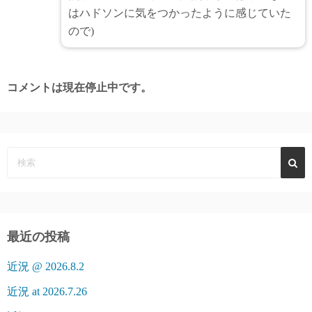
はハドソンに気をつかったように感じていた
ので)
コメントは現在停止中です。
最近の投稿
近況 @ 2026.8.2
近況 at 2026.7.26