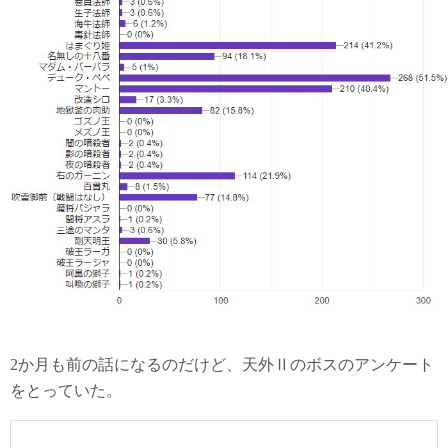
2か月も前の話になるのだけど、天外Ⅱのボスのアンケート
をとっていた。