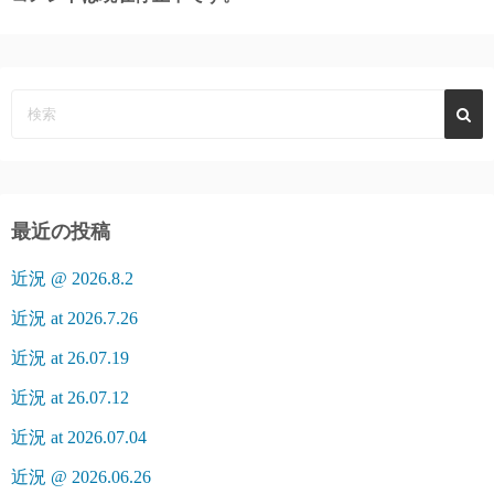
最近の投稿
近況 @ 2026.8.2
近況 at 2026.7.26
近況 at 26.07.19
近況 at 26.07.12
近況 at 2026.07.04
近況 @ 2026.06.26