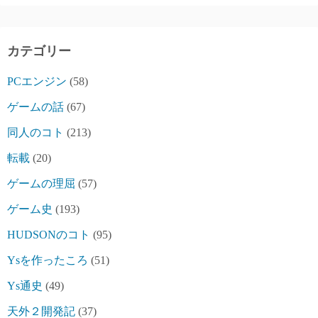
カテゴリー
PCエンジン
(58)
ゲームの話
(67)
同人のコト
(213)
転載
(20)
ゲームの理屈
(57)
ゲーム史
(193)
HUDSONのコト
(95)
Ysを作ったころ
(51)
Ys通史
(49)
天外２開発記
(37)