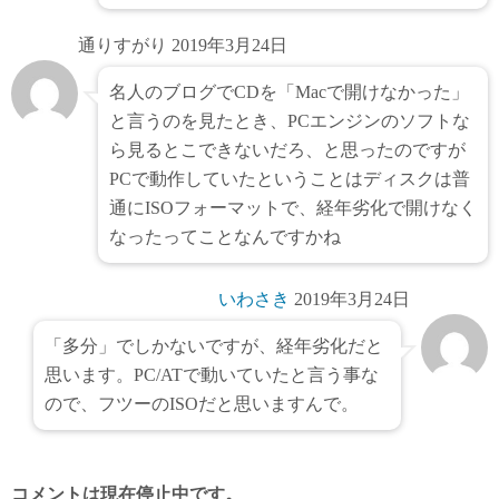
通りすがり
2019年3月24日
名人のブログでCDを「Macで開けなかった」
と言うのを見たとき、PCエンジンのソフトな
ら見るとこできないだろ、と思ったのですが
PCで動作していたということはディスクは普
通にISOフォーマットで、経年劣化で開けなく
なったってことなんですかね
いわさき
2019年3月24日
「多分」でしかないですが、経年劣化だと
思います。PC/ATで動いていたと言う事な
ので、フツーのISOだと思いますんで。
コメントは現在停止中です。