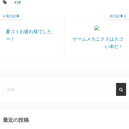
F2P
前の記事
次の記事
夏コミお疲れ様でした
ー！
ゲームメカニクスはスゴ
い本だ！
最近の投稿