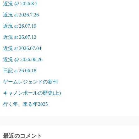
近況 @ 2026.8.2
近況 at 2026.7.26
近況 at 26.07.19
近況 at 26.07.12
近況 at 2026.07.04
近況 @ 2026.06.26
日記 at 26.06.18
ゲームレジェンドの新刊
キャノンボールの歴史(上)
行く年、来る年2025
最近のコメント