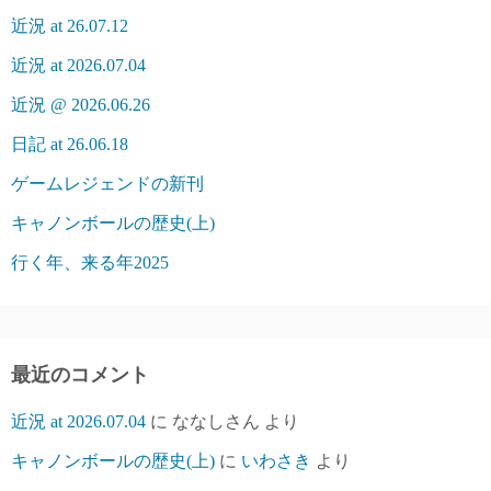
近況 at 26.07.12
近況 at 2026.07.04
近況 @ 2026.06.26
日記 at 26.06.18
ゲームレジェンドの新刊
キャノンボールの歴史(上)
行く年、来る年2025
最近のコメント
近況 at 2026.07.04
に
ななしさん
より
キャノンボールの歴史(上)
に
いわさき
より