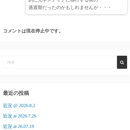
過渡期だったのかもしれませんが・・・
コメントは現在停止中です。
最近の投稿
近況 @ 2026.8.2
近況 at 2026.7.26
近況 at 26.07.19