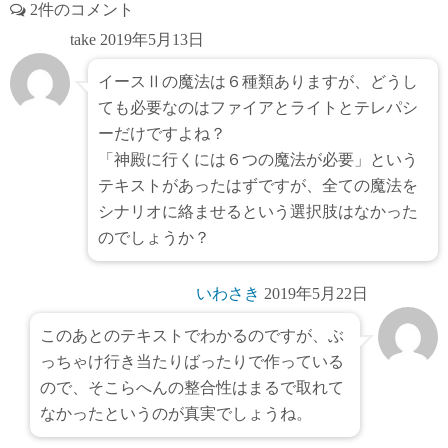
2件のコメント
take
2019年5月13日
イースⅡの魔法は６種類ありますが、どうし
ても必要なのはファイアとライトとテレパシ
ーだけですよね？
「神殿に行くには６つの魔法が必要」という
テキストがあったはずですが、全ての魔法を
シナリオに絡ませるという選択肢はなかった
のでしょうか？
いわさき
2019年5月22日
このあとのテキストでわかるのですが、ぶ
っちゃけ行き当たりばったりで作っている
ので、そこらへんの整合性はまるで取れて
なかったというのが真実でしょうね。