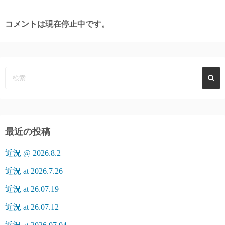
コメントは現在停止中です。
最近の投稿
近況 @ 2026.8.2
近況 at 2026.7.26
近況 at 26.07.19
近況 at 26.07.12