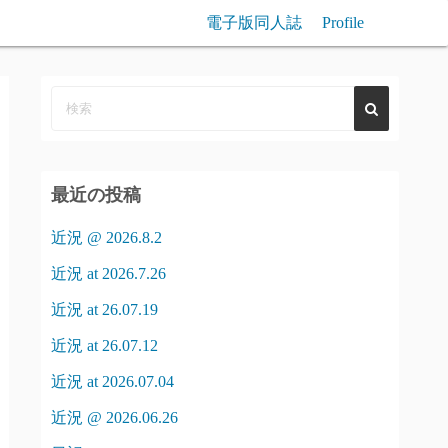
電子版同人誌
Profile
最近の投稿
近況 @ 2026.8.2
近況 at 2026.7.26
近況 at 26.07.19
近況 at 26.07.12
近況 at 2026.07.04
近況 @ 2026.06.26