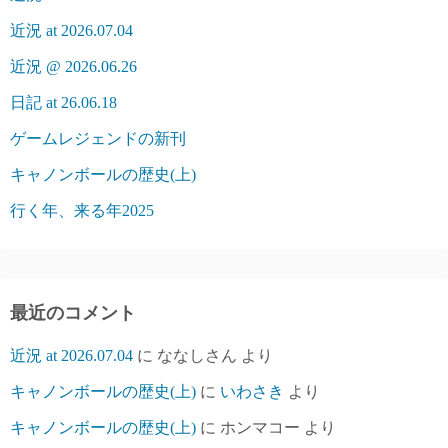
近況 at 2026.07.04
近況 @ 2026.06.26
日記 at 26.06.18
ゲームレジェンドの新刊
キャノンボールの歴史(上)
行く年、来る年2025
最近のコメント
近況 at 2026.07.04
に
ななしさん
より
キャノンボールの歴史(上)
に
いわさき
より
キャノンボールの歴史(上)
に
ホンマコー
より