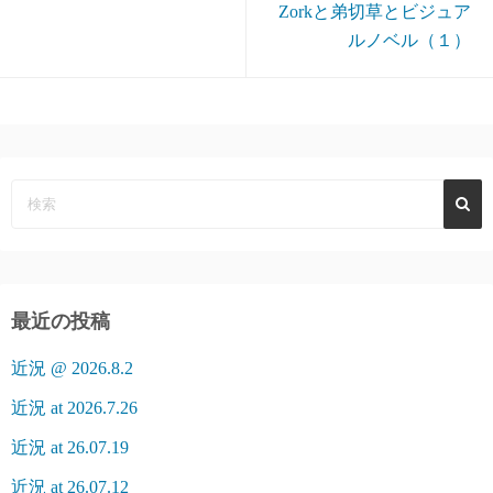
Zorkと弟切草とビジュア
ルノベル（１）
最近の投稿
近況 @ 2026.8.2
近況 at 2026.7.26
近況 at 26.07.19
近況 at 26.07.12