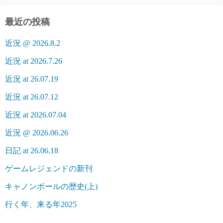
最近の投稿
近況 @ 2026.8.2
近況 at 2026.7.26
近況 at 26.07.19
近況 at 26.07.12
近況 at 2026.07.04
近況 @ 2026.06.26
日記 at 26.06.18
ゲームレジェンドの新刊
キャノンボールの歴史(上)
行く年、来る年2025