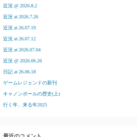
近況 @ 2026.8.2
近況 at 2026.7.26
近況 at 26.07.19
近況 at 26.07.12
近況 at 2026.07.04
近況 @ 2026.06.26
日記 at 26.06.18
ゲームレジェンドの新刊
キャノンボールの歴史(上)
行く年、来る年2025
最近のコメント