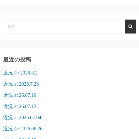
最近の投稿
近況 @ 2026.8.2
近況 at 2026.7.26
近況 at 26.07.19
近況 at 26.07.12
近況 at 2026.07.04
近況 @ 2026.06.26