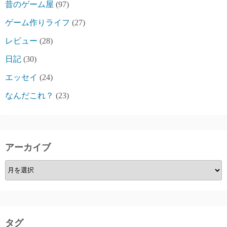
昔のゲーム屋
(97)
ゲーム作りライフ
(27)
レビュー
(28)
日記
(30)
エッセイ
(24)
なんだこれ？
(23)
アーカイブ
ア
ー
カ
イ
ブ
タグ