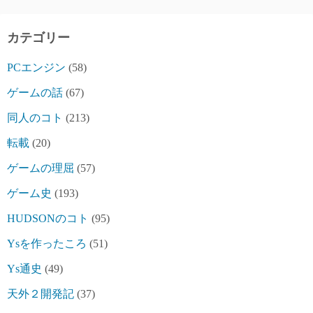
カテゴリー
PCエンジン
(58)
ゲームの話
(67)
同人のコト
(213)
転載
(20)
ゲームの理屈
(57)
ゲーム史
(193)
HUDSONのコト
(95)
Ysを作ったころ
(51)
Ys通史
(49)
天外２開発記
(37)