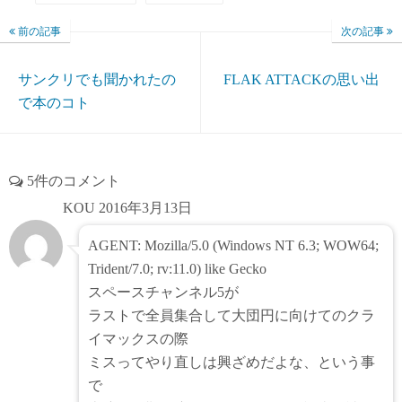
前の記事
次の記事
サンクリでも聞かれたの
FLAK ATTACKの思い出
で本のコト
5件のコメント
KOU
2016年3月13日
AGENT: Mozilla/5.0 (Windows NT 6.3; WOW64;
Trident/7.0; rv:11.0) like Gecko
スペースチャンネル5が
ラストで全員集合して大団円に向けてのクラ
イマックスの際
ミスってやり直しは興ざめだよな、という事
で