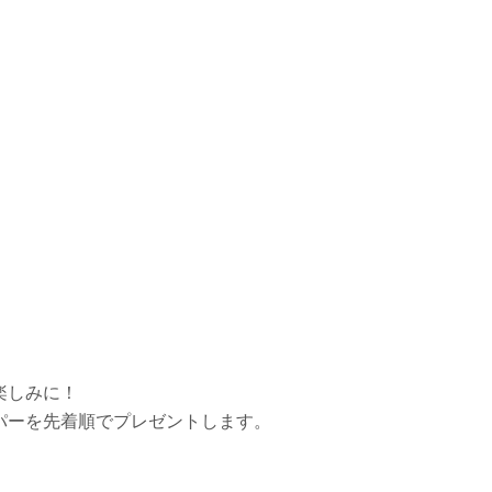
楽しみに！
パーを先着順でプレゼントします。