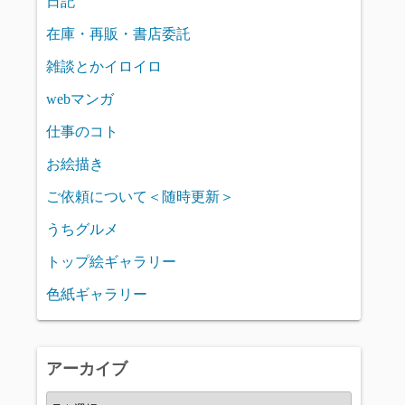
日記
在庫・再販・書店委託
雑談とかイロイロ
webマンガ
仕事のコト
お絵描き
ご依頼について＜随時更新＞
うちグルメ
トップ絵ギャラリー
色紙ギャラリー
アーカイブ
ア