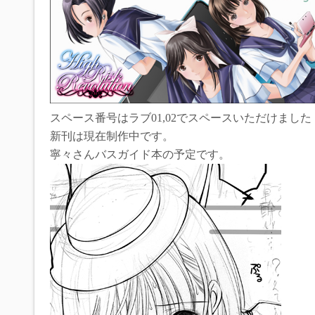
スペース番号はラブ01,02でスペースいただけました
新刊は現在制作中です。
寧々さんバスガイド本の予定です。