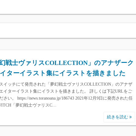
幻戦士ヴァリスCOLLECTION」のアナザーク
イターイラスト集にイラストを描きました
スイッチにて発売された「夢幻戦士ヴァリスCOLLECTION」のアナザ
エイターイラスト集にイラストを描きました。 詳しくは下記URLをご
い。 https://news.toranoana.jp/186743 2021年12月9日に発売された任
WITCH「夢幻戦士ヴァリスC…
続きを読む