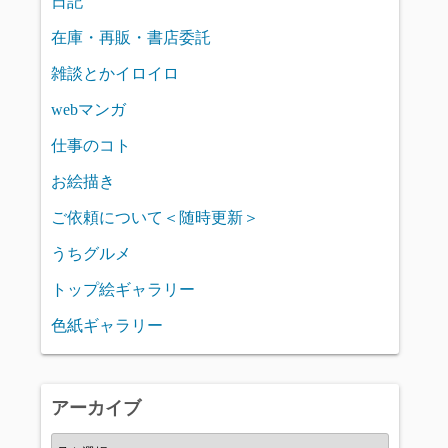
日記
在庫・再販・書店委託
雑談とかイロイロ
webマンガ
仕事のコト
お絵描き
ご依頼について＜随時更新＞
うちグルメ
トップ絵ギャラリー
色紙ギャラリー
アーカイブ
ア