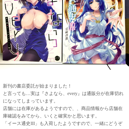
新刊の書店委託が始まりました！
と言っても…実は『さよなら、every』は通販分が在庫切れ
になってしまっています。
店舗には在庫があるようですので、、商品情報から店舗在
庫確認をみてから、いくと確実かと思います。
「イース通史III」も入荷したようですので、一緒にどうぞ