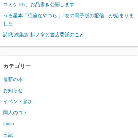
コミケ105、お品書き公開します
うる星本「絶倫なやつら」2巻の電子版の配信 が始まりま
した
詩織 総集篇 起ノ章と書店委託のこと
カテゴリー
最新の本
お知らせ
イベント参加
同人のコト
fantia
日記