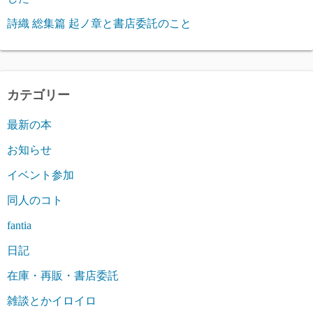
詩織 総集篇 起ノ章と書店委託のこと
カテゴリー
最新の本
お知らせ
イベント参加
同人のコト
fantia
日記
在庫・再販・書店委託
雑談とかイロイロ