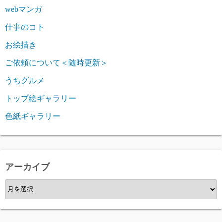
webマンガ
仕事のコト
お絵描き
ご依頼について＜随時更新＞
うちグルメ
トップ絵ギャラリー
色紙ギャラリー
アーカイブ
ア
ー
カ