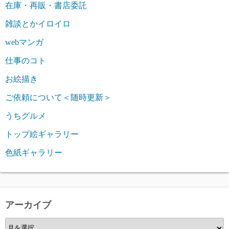
在庫・再販・書店委託
雑談とかイロイロ
webマンガ
仕事のコト
お絵描き
ご依頼について＜随時更新＞
うちグルメ
トップ絵ギャラリー
色紙ギャラリー
アーカイブ
ア