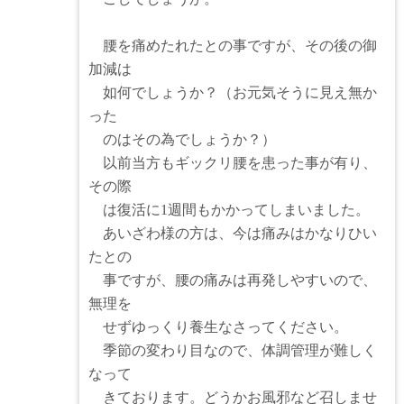
腰を痛めたれたとの事ですが、その後の御
加減は
如何でしょうか？（お元気そうに見え無か
った
のはその為でしょうか？）
以前当方もギックリ腰を患った事が有り、
その際
は復活に1週間もかかってしまいました。
あいざわ様の方は、今は痛みはかなりひい
たとの
事ですが、腰の痛みは再発しやすいので、
無理を
せずゆっくり養生なさってください。
季節の変わり目なので、体調管理が難しく
なって
きております。どうかお風邪など召しませ