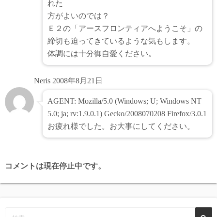
れた
方がよいのでは？
Ｅ２の「アースフロンティアへようこそ」の
締切も迫ってきているような気もします。
体調には十分御自愛ください。
Neris
2008年8月21日
AGENT: Mozilla/5.0 (Windows; U; Windows NT
5.0; ja; rv:1.9.0.1) Gecko/2008070208 Firefox/3.0.1
お疲れ様でした。お大事にしてください。
コメントは現在停止中です。