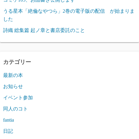
うる星本「絶倫なやつら」2巻の電子版の配信 が始まりま
した
詩織 総集篇 起ノ章と書店委託のこと
カテゴリー
最新の本
お知らせ
イベント参加
同人のコト
fantia
日記