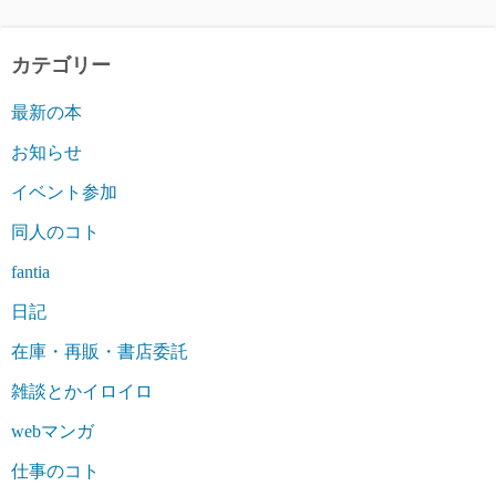
カテゴリー
最新の本
お知らせ
イベント参加
同人のコト
fantia
日記
在庫・再販・書店委託
雑談とかイロイロ
webマンガ
仕事のコト