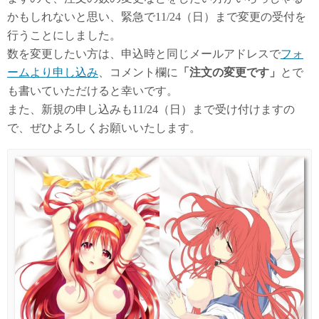
かもしれないと思い、緊急で11/24（日）まで変更の受付を
行うことにしました。
数を変更したい方は、申込時と同じメールアドレスで
フォ
ームより申し込み
、コメント欄に
「注文の変更です」
とで
も書いていただけると幸いです。
また、新規の申し込みも11/24（日）まで受け付けますの
で、ぜひよろしくお願いいたします。