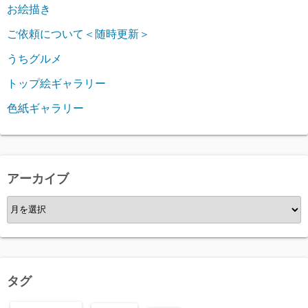
お絵描き
ご依頼について＜随時更新＞
うちグルメ
トップ絵ギャラリー
色紙ギャラリー
アーカイブ
ア
ー
カ
イ
ブ
タグ