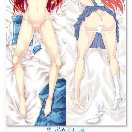
申し込みフォーム