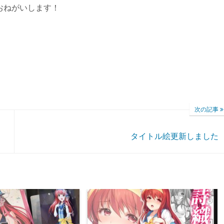
おねがいします！
次の記事
タイトル絵更新しました