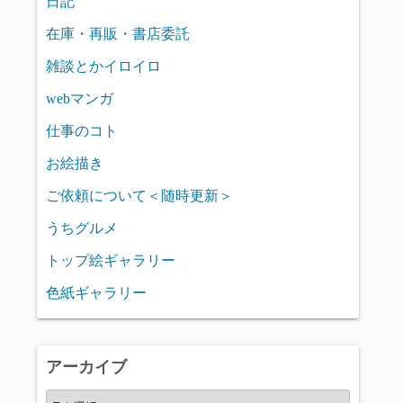
日記
在庫・再販・書店委託
雑談とかイロイロ
webマンガ
仕事のコト
お絵描き
ご依頼について＜随時更新＞
うちグルメ
トップ絵ギャラリー
色紙ギャラリー
アーカイブ
ア